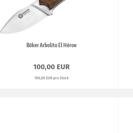
Böker Arbolito El Héroe
100,00 EUR
100,00 EUR pro Stück