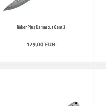
Böker Plus Damascus Gent 1
129,00 EUR