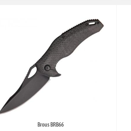
Brous BRB66