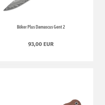
Böker Plus Damascus Gent 2
93,00 EUR