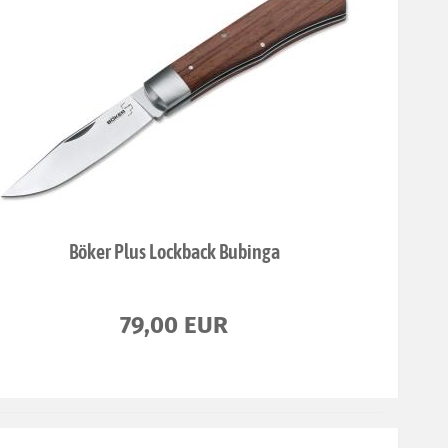
Böker Plus Lockback Bubinga
79,00 EUR