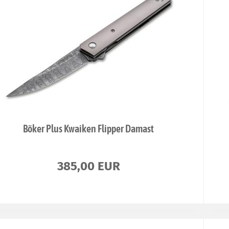
Böker Plus Kwaiken Flipper Damast
385,00 EUR