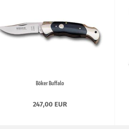
Böker Buffalo
247,00 EUR