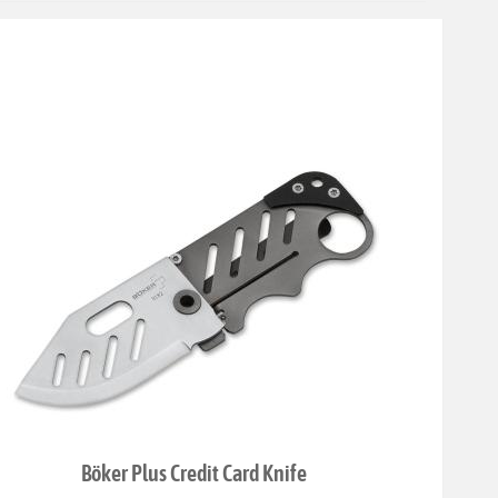
Böker Plus Credit Card Knife