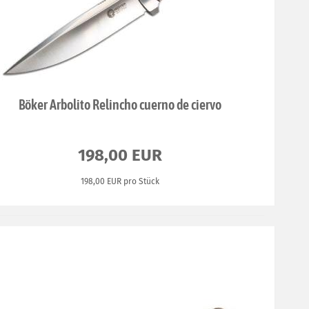
Böker Arbolito Relincho cuerno de ciervo
198,00 EUR
198,00 EUR pro Stück