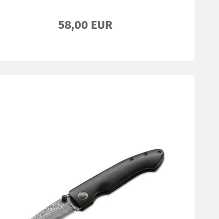
58,00 EUR