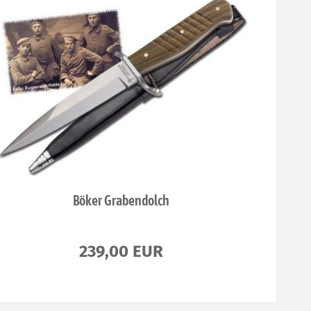
Böker Grabendolch
239,00 EUR