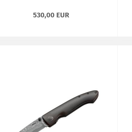
530,00 EUR