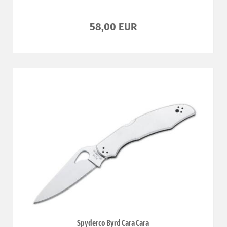
58,00 EUR
Spyderco Byrd Cara Cara