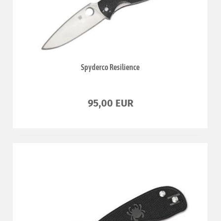
Spyderco Resilience
95,00 EUR