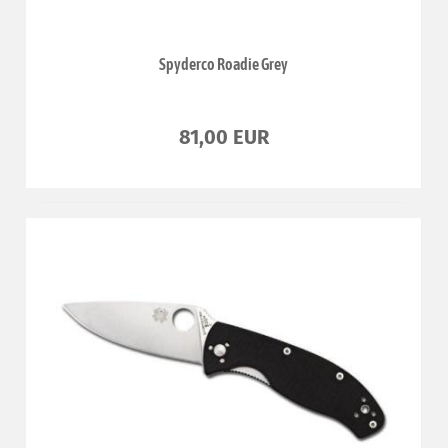
Spyderco Roadie Grey
81,00 EUR