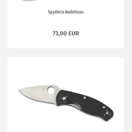
Spyderco Ambitious
73,00 EUR