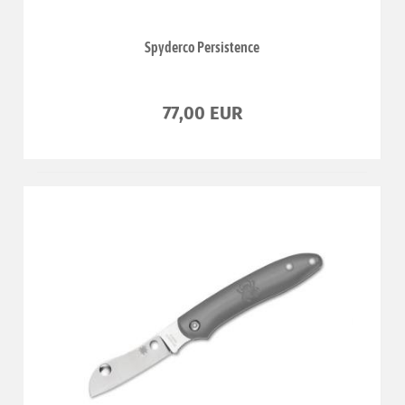
Spyderco Persistence
77,00 EUR