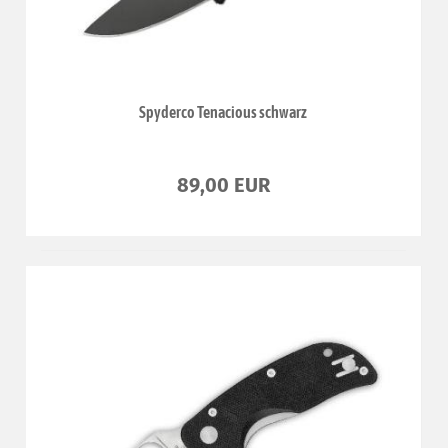
Spyderco Tenacious schwarz
89,00 EUR