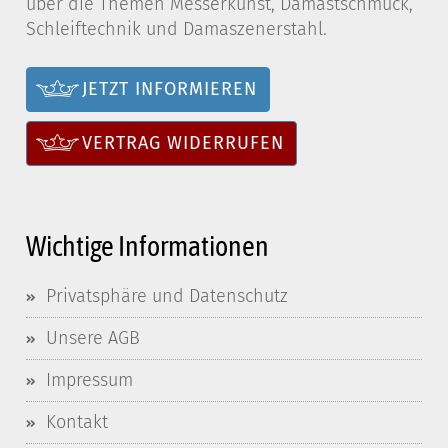
über die Themen Messerkunst, Damastschmuck,
Schleiftechnik und Damaszenerstahl.
JETZT INFORMIEREN
VERTRAG WIDERRUFEN
Wichtige Informationen
Privatsphäre und Datenschutz
Unsere AGB
Impressum
Kontakt