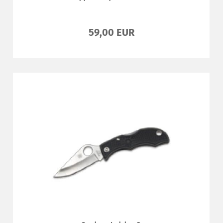
59,00 EUR