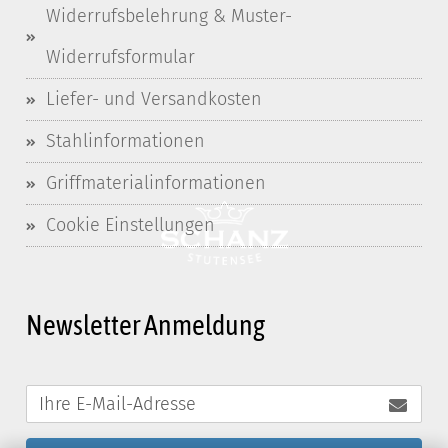
Widerrufsbelehrung & Muster-
Widerrufsformular
Liefer- und Versandkosten
Stahlinformationen
Griffmaterialinformationen
Cookie Einstellungen
Newsletter Anmeldung