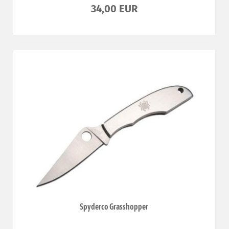
34,00 EUR
Spyderco Grasshopper