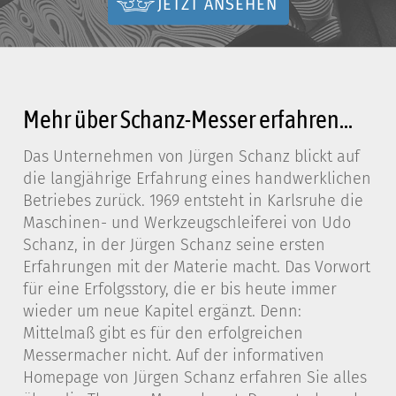
JETZT ANSEHEN
Mehr über Schanz-Messer erfahren...
Das Unternehmen von Jürgen Schanz blickt auf
die langjährige Erfahrung eines handwerklichen
Betriebes zurück. 1969 entsteht in Karlsruhe die
Maschinen- und Werkzeugschleiferei von Udo
Schanz, in der Jürgen Schanz seine ersten
Erfahrungen mit der Materie macht. Das Vorwort
für eine Erfolgsstory, die er bis heute immer
wieder um neue Kapitel ergänzt. Denn:
Mittelmaß gibt es für den erfolgreichen
Messermacher nicht. Auf der informativen
Homepage von Jürgen Schanz erfahren Sie alles