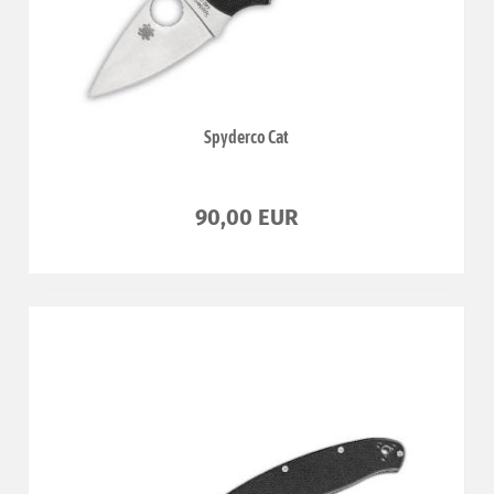
Spyderco Cat
90,00 EUR