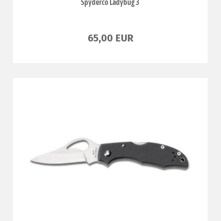
Spyderco Ladybug 3
65,00 EUR