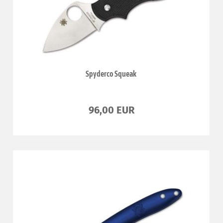
Spyderco Squeak
96,00 EUR