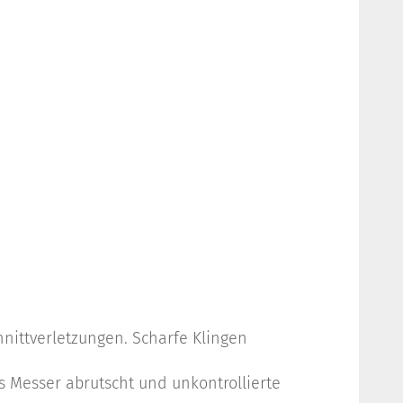
hnittverletzungen. Scharfe Klingen
 Messer abrutscht und unkontrollierte