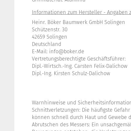
Heinr. Böker Baumwerk GmbH Solingen
Schützenstr. 30
42659 Solingen
Deutschland
E-Mail: info@boker.de
Vertretungsberechtigte Geschäftsführer:
Dipl.-Wirtsch.-Ing. Carsten Felix-Dalichow
Dipl.-Ing. Kirsten Schulz-Dalichow
Warnhinweise und Sicherheitsinformatio
Schnittverletzungen: Die häufigste Gefah
können schnell durch Haut und Gewebe d
Abrutschen des Messers: Ein unsachgemäß