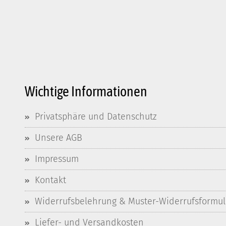
Wichtige Informationen
Privatsphäre und Datenschutz
Unsere AGB
Impressum
Kontakt
Widerrufsbelehrung & Muster-Widerrufsformul
Liefer- und Versandkosten