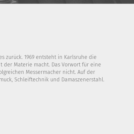
 zurück. 1969 entsteht in Karlsruhe die
 der Materie macht. Das Vorwort für eine
folgreichen Messermacher nicht. Auf der
muck, Schleiftechnik und Damaszenerstahl.