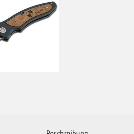
Beschreibung