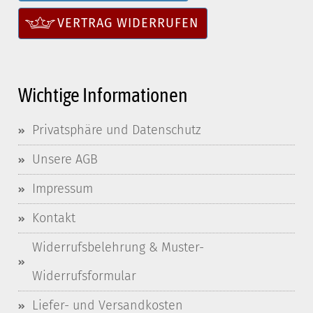
VERTRAG WIDERRUFEN
Wichtige Informationen
Privatsphäre und Datenschutz
Unsere AGB
Impressum
Kontakt
Widerrufsbelehrung & Muster-
Widerrufsformular
Liefer- und Versandkosten