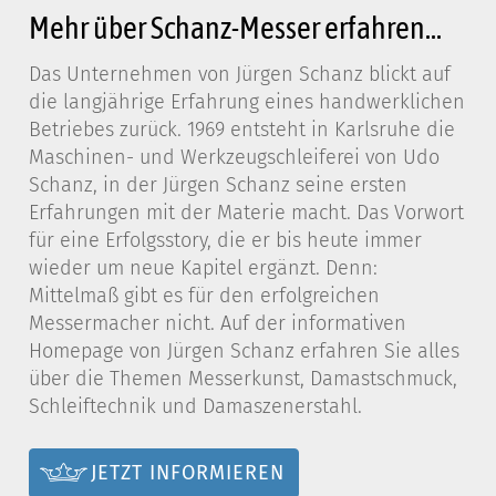
Mehr über Schanz-Messer erfahren...
Das Unternehmen von Jürgen Schanz blickt auf
die langjährige Erfahrung eines handwerklichen
Betriebes zurück. 1969 entsteht in Karlsruhe die
Maschinen- und Werkzeugschleiferei von Udo
Schanz, in der Jürgen Schanz seine ersten
Erfahrungen mit der Materie macht. Das Vorwort
für eine Erfolgsstory, die er bis heute immer
wieder um neue Kapitel ergänzt. Denn:
Mittelmaß gibt es für den erfolgreichen
Messermacher nicht. Auf der informativen
Homepage von Jürgen Schanz erfahren Sie alles
über die Themen Messerkunst, Damastschmuck,
Schleiftechnik und Damaszenerstahl.
JETZT INFORMIEREN