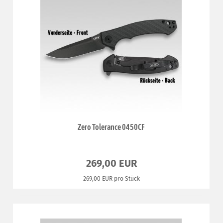
Zero Tolerance 0450CF
269,00 EUR
269,00 EUR pro Stück