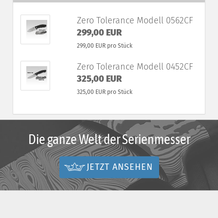
Zero Tolerance Modell 0562CF
299,00 EUR
299,00 EUR pro Stück
Zero Tolerance Modell 0452CF
325,00 EUR
325,00 EUR pro Stück
Die ganze Welt der Serienmesser
JETZT ANSEHEN