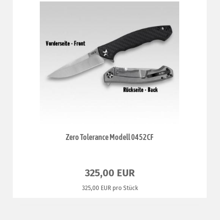
Zero Tolerance Modell 0452CF
325,00 EUR
325,00 EUR pro Stück