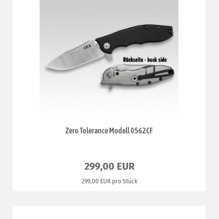
Zero Tolerance Modell 0562CF
299,00 EUR
299,00 EUR pro Stück