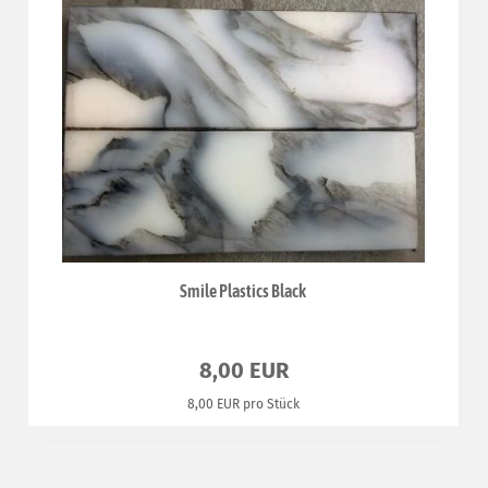
Smile Plastics Black
8,00 EUR
8,00 EUR pro Stück