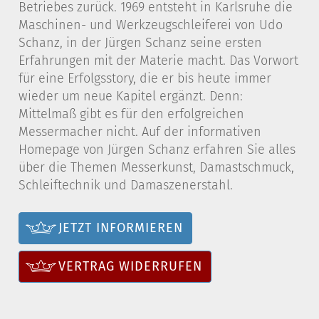
Betriebes zurück. 1969 entsteht in Karlsruhe die
Maschinen- und Werkzeugschleiferei von Udo
Schanz, in der Jürgen Schanz seine ersten
Erfahrungen mit der Materie macht. Das Vorwort
für eine Erfolgsstory, die er bis heute immer
wieder um neue Kapitel ergänzt. Denn:
Mittelmaß gibt es für den erfolgreichen
Messermacher nicht. Auf der informativen
Homepage von Jürgen Schanz erfahren Sie alles
über die Themen Messerkunst, Damastschmuck,
Schleiftechnik und Damaszenerstahl.
JETZT INFORMIEREN
VERTRAG WIDERRUFEN