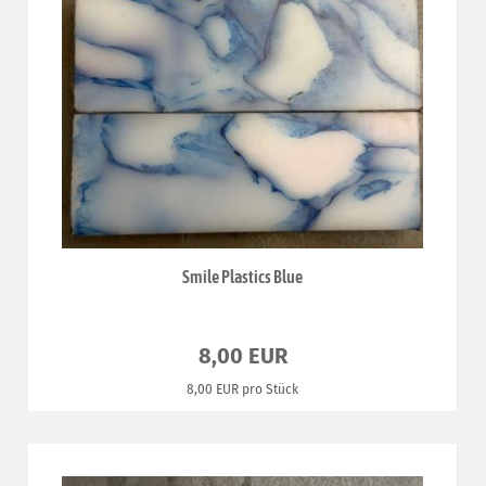
Smile Plastics Blue
8,00 EUR
8,00 EUR pro Stück