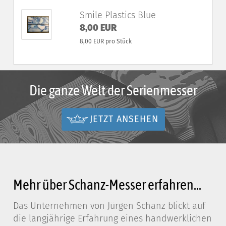
Smile Plastics Blue
8,00 EUR
8,00 EUR pro Stück
Die ganze Welt der Serienmesser
JETZT ANSEHEN
Mehr über Schanz-Messer erfahren...
Das Unternehmen von Jürgen Schanz blickt auf
die langjährige Erfahrung eines handwerklichen