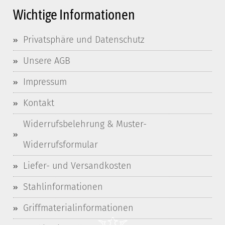
Wichtige Informationen
Privatsphäre und Datenschutz
Unsere AGB
Impressum
Kontakt
Widerrufsbelehrung & Muster-
Widerrufsformular
Liefer- und Versandkosten
Stahlinformationen
Griffmaterialinformationen