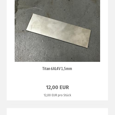
Titan 6AL4V 1,5mm
12,00 EUR
12,00 EUR pro Stück