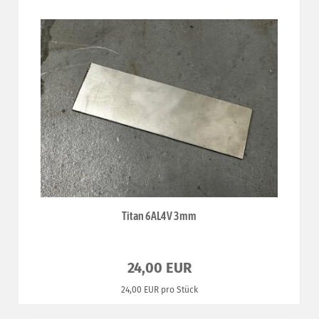
Titan 6AL4V 3mm
24,00 EUR
24,00 EUR pro Stück