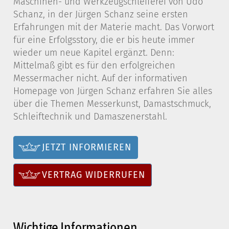
Maschinen- und Werkzeugschleiferei von Udo
Schanz, in der Jürgen Schanz seine ersten
Erfahrungen mit der Materie macht. Das Vorwort
für eine Erfolgsstory, die er bis heute immer
wieder um neue Kapitel ergänzt. Denn:
Mittelmaß gibt es für den erfolgreichen
Messermacher nicht. Auf der informativen
Homepage von Jürgen Schanz erfahren Sie alles
über die Themen Messerkunst, Damastschmuck,
Schleiftechnik und Damaszenerstahl.
JETZT INFORMIEREN
VERTRAG WIDERRUFEN
Wichtige Informationen