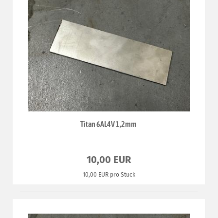
Titan 6AL4V 1,2mm
10,00 EUR
10,00 EUR pro Stück