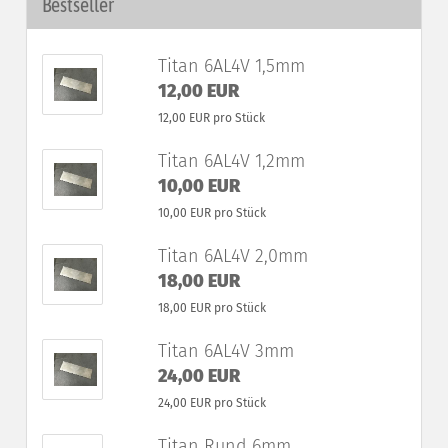
Bestseller
Titan 6AL4V 1,5mm
12,00 EUR
12,00 EUR pro Stück
Titan 6AL4V 1,2mm
10,00 EUR
10,00 EUR pro Stück
Titan 6AL4V 2,0mm
18,00 EUR
18,00 EUR pro Stück
Titan 6AL4V 3mm
24,00 EUR
24,00 EUR pro Stück
Titan Rund 6mm