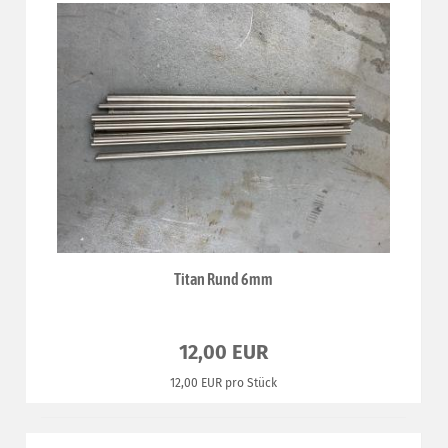
Titan Rund 6mm
12,00 EUR
12,00 EUR pro Stück