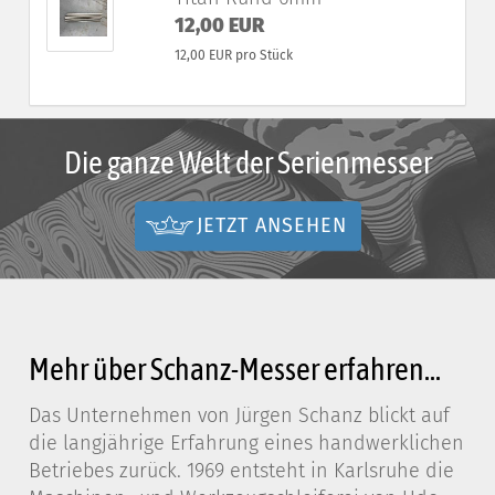
12,00 EUR
12,00 EUR pro Stück
Die ganze Welt der Serienmesser
JETZT ANSEHEN
Mehr über Schanz-Messer erfahren...
Das Unternehmen von Jürgen Schanz blickt auf
die langjährige Erfahrung eines handwerklichen
Betriebes zurück. 1969 entsteht in Karlsruhe die