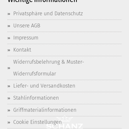
Privatsphäre und Datenschutz
Unsere AGB
Impressum
Kontakt
Widerrufsbelehrung & Muster-
Widerrufsformular
Liefer- und Versandkosten
Stahlinformationen
Griffmaterialinformationen
Cookie Einstellungen