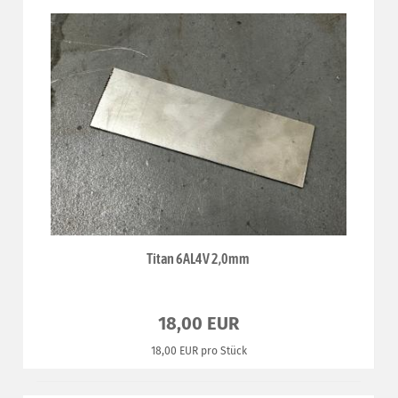
Titan 6AL4V 2,0mm
18,00 EUR
18,00 EUR pro Stück