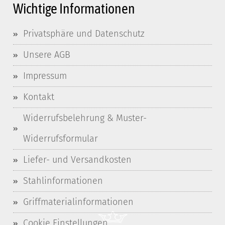
Wichtige Informationen
Privatsphäre und Datenschutz
Unsere AGB
Impressum
Kontakt
Widerrufsbelehrung & Muster-
Widerrufsformular
Liefer- und Versandkosten
Stahlinformationen
Griffmaterialinformationen
Cookie Einstellungen