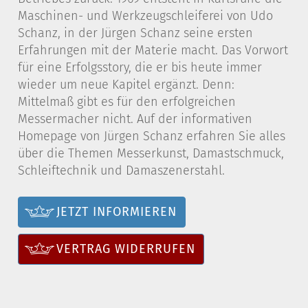
Maschinen- und Werkzeugschleiferei von Udo
Schanz, in der Jürgen Schanz seine ersten
Erfahrungen mit der Materie macht. Das Vorwort
für eine Erfolgsstory, die er bis heute immer
wieder um neue Kapitel ergänzt. Denn:
Mittelmaß gibt es für den erfolgreichen
Messermacher nicht. Auf der informativen
Homepage von Jürgen Schanz erfahren Sie alles
über die Themen Messerkunst, Damastschmuck,
Schleiftechnik und Damaszenerstahl.
JETZT INFORMIEREN
VERTRAG WIDERRUFEN