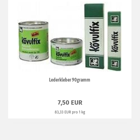
Lederkleber 90gramm
7,50 EUR
83,33 EUR pro 1 kg