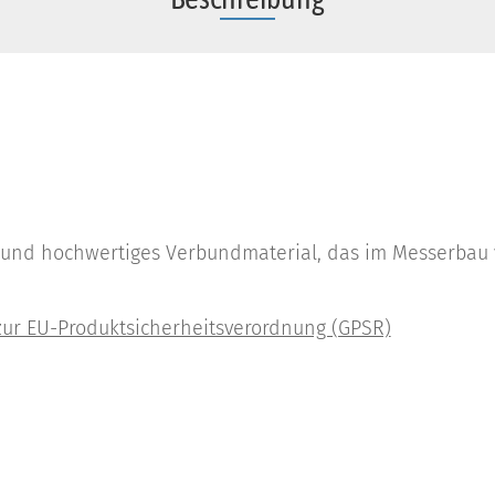
es und hochwertiges Verbundmaterial, das im Messerbau 