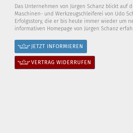
Das Unternehmen von Jürgen Schanz blickt auf di
Maschinen- und Werkzeugschleiferei von Udo Scha
Erfolgsstory, die er bis heute immer wieder um n
informativen Homepage von Jürgen Schanz erfahr
JETZT INFORMIEREN
VERTRAG WIDERRUFEN