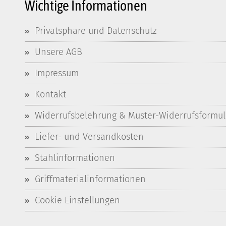
Wichtige Informationen
Privatsphäre und Datenschutz
Unsere AGB
Impressum
Kontakt
Widerrufsbelehrung & Muster-Widerrufsformul
Liefer- und Versandkosten
Stahlinformationen
Griffmaterialinformationen
Cookie Einstellungen