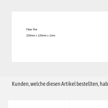
Fiber Rot
220mm x 120mm x 1mm
Kunden, welche diesen Artikel bestellten, hab