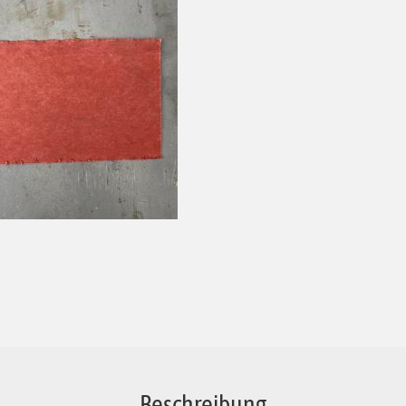
Beschreibung