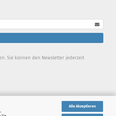
en. Sie können den Newsletter jederzeit
Alle Akzeptieren
,
 Sie