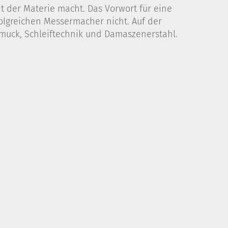
 der Materie macht. Das Vorwort für eine
folgreichen Messermacher nicht. Auf der
muck, Schleiftechnik und Damaszenerstahl.