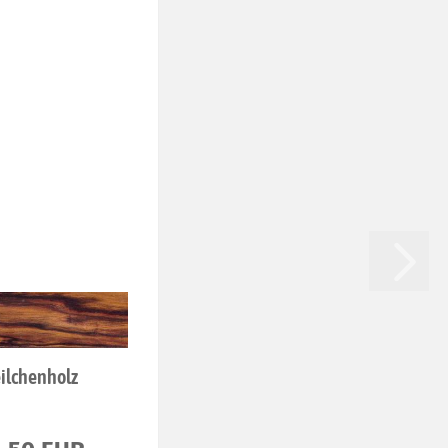
ilchenholz