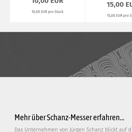
10,00 EUR
15,00 E
10,00 EUR pro Stück
15,00 EUR pro S
Mehr über Schanz-Messer erfahren...
Das Unternehmen von Jürgen Schanz blickt auf di