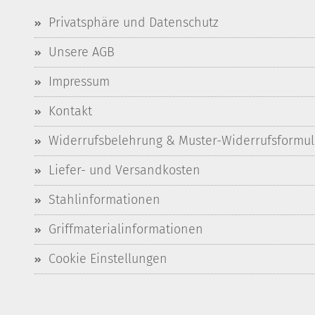
Privatsphäre und Datenschutz
Unsere AGB
Impressum
Kontakt
Widerrufsbelehrung & Muster-Widerrufsformul
Liefer- und Versandkosten
Stahlinformationen
Griffmaterialinformationen
Cookie Einstellungen