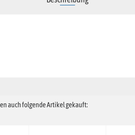
en auch folgende Artikel gekauft: