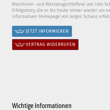
Maschinen- und Werkzeugschleiferei von Udo Scha
Erfolgsstory, die er bis heute immer wieder um n
informativen Homepage von Jürgen Schanz erfahr
JETZT INFORMIEREN
VERTRAG WIDERRUFEN
Wichtige Informationen