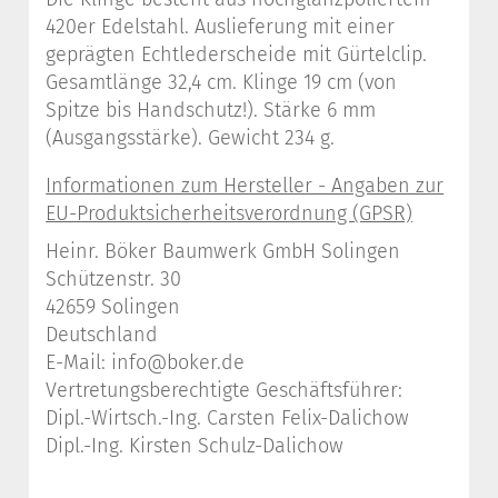
420er Edelstahl. Auslieferung mit einer
geprägten Echtlederscheide mit Gürtelclip.
Gesamtlänge 32,4 cm. Klinge 19 cm (von
Spitze bis Handschutz!). Stärke 6 mm
(Ausgangsstärke). Gewicht 234 g.
Heinr. Böker Baumwerk GmbH Solingen
Schützenstr. 30
42659 Solingen
Deutschland
E-Mail: info@boker.de
Vertretungsberechtigte Geschäftsführer:
Dipl.-Wirtsch.-Ing. Carsten Felix-Dalichow
Dipl.-Ing. Kirsten Schulz-Dalichow