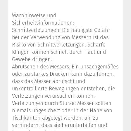
Warnhinweise und
Sicherheitsinformationen:
Schnittverletzungen: Die häufigste Gefahr
bei der Verwendung von Messern ist das
Risiko von Schnittverletzungen. Scharfe
Klingen können schnell durch Haut und
Gewebe dringen.
Abrutschen des Messers: Ein unsachgemäßes
oder zu starkes Drücken kann dazu führen,
dass das Messer abrutscht und
unkontrollierte Bewegungen entstehen, die
Verletzungen verursachen können.
Verletzungen durch Stürze: Messer sollten
niemals ungesichert oder in der Nähe von
Tischkanten abgelegt werden, um zu
verhindern, dass sie herunterfallen und