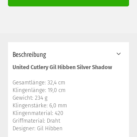
Beschreibung
United Cutlery Gil Hibben Silver Shadow
Gesamtlänge: 32,4 cm
Klingenlänge: 19,0 cm
Gewicht: 234 g
Klingenstärke: 6,0 mm
Klingenmaterial: 420
Griffmaterial: Draht
Designer: Gil Hibben