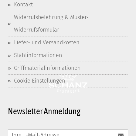
Kontakt
Widerrufsbelehrung & Muster-
Widerrufsformular
Liefer- und Versandkosten
Stahlinformationen
Griffmaterialinformationen
Cookie Einstellungen
Newsletter Anmeldung