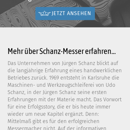
JETZT ANSEHEN
Mehr über Schanz-Messer erfahren...
Das Unternehmen von Jürgen Schanz blickt auf
die langjährige Erfahrung eines handwerklichen
Betriebes zurück. 1969 entsteht in Karlsruhe die
Maschinen- und Werkzeugschleiferei von Udo
Schanz, in der Jürgen Schanz seine ersten
Erfahrungen mit der Materie macht. Das Vorwort
für eine Erfolgsstory, die er bis heute immer
wieder um neue Kapitel ergänzt. Denn:
Mittelmaß gibt es für den erfolgreichen
Messermacher nicht. Auf der informativen