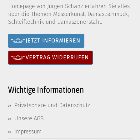
Homepage von Jürgen Schanz erfahren Sie alles
über die Themen Messerkunst, Damastschmuck,
Schleiftechnik und Damaszenerstahl.
JETZT INFORMIEREN
VERTRAG WIDERRUFEN
Wichtige Informationen
Privatsphäre und Datenschutz
Unsere AGB
Impressum