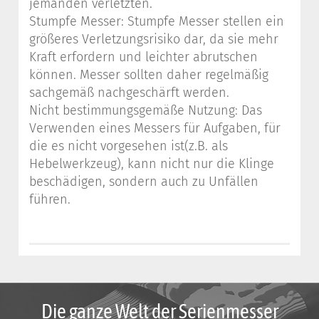
jemanden verletzten.
Stumpfe Messer: Stumpfe Messer stellen ein
größeres Verletzungsrisiko dar, da sie mehr
Kraft erfordern und leichter abrutschen
können. Messer sollten daher regelmäßig
sachgemäß nachgeschärft werden.
Nicht bestimmungsgemäße Nutzung: Das
Verwenden eines Messers für Aufgaben, für
die es nicht vorgesehen ist(z.B. als
Hebelwerkzeug), kann nicht nur die Klinge
beschädigen, sondern auch zu Unfällen
führen.
Die ganze Welt der Serienmesser