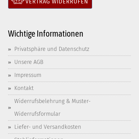
VERTRAG WIDERRUFEN
Wichtige Informationen
Privatsphäre und Datenschutz
Unsere AGB
Impressum
Kontakt
Widerrufsbelehrung & Muster-
Widerrufsformular
Liefer- und Versandkosten