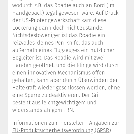
wodurch z.B. das Roadie auch an Bord (im
Handgepäck) legal gewesen wäre. Auf Druck
der US-Pilotengewerkschaft kam diese
Lockerung dann doch nicht zustande.
Nichtsdestoweniger ist das Roadie ein
reizvolles kleines Pen-Knife, das auch
außerhalb eines Flugzeuges ein nützlicher
Begleiter ist. Das Roadie wird mit zwei
Händen geöffnet, und die Klinge wird durch
einen innovativen Mechanismus offen
gehalten, kann aber durch Überwinden der
Haltekraft wieder geschlossen werden, ohne
eine Sperre zu deaktivieren. Der Griff
besteht aus leichtgewichtigem und
widerstandsfähigem FRN.