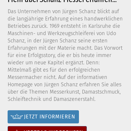
Das Unternehmen von Jürgen Schanz blickt auf
die langjährige Erfahrung eines handwerklichen
Betriebes zurück. 1969 entsteht in Karlsruhe die
Maschinen- und Werkzeugschleiferei von Udo
Schanz, in der Jürgen Schanz seine ersten
Erfahrungen mit der Materie macht. Das Vorwort
für eine Erfolgsstory, die er bis heute immer
wieder um neue Kapitel ergänzt. Denn:
Mittelmaß gibt es für den erfolgreichen
Messermacher nicht. Auf der informativen
Homepage von Jürgen Schanz erfahren Sie alles
über die Themen Messerkunst, Damastschmuck,
Schleiftechnik und Damaszenerstahl.
JETZT INFORMIEREN