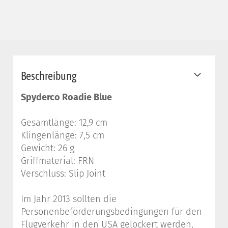
Beschreibung
Spyderco Roadie Blue
Gesamtlänge: 12,9 cm
Klingenlänge: 7,5 cm
Gewicht: 26 g
Griffmaterial: FRN
Verschluss: Slip Joint
Im Jahr 2013 sollten die
Personenbeförderungsbedingungen für den
Flugverkehr in den USA gelockert werden,