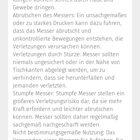
Gewebe dringen.
Abrutschen des Messers: Ein unsachgemäßes
oder zu starkes Drücken kann dazu führen,
dass das Messer abrutscht und
unkontrollierte Bewegungen entstehen, die
Verletzungen verursachen können.
Verletzungen durch Stürze: Messer sollten
niemals ungesichert oder in der Nähe von
Tischkanten abgelegt werden, um zu
verhindern, dass sie herunterfallen und
jemanden verletzten.
Stumpfe Messer: Stumpfe Messer stellen ein
größeres Verletzungsrisiko dar, da sie mehr
Kraft erfordern und leichter abrutschen
können. Messer sollten daher regelmäßig
sachgemäß nachgeschärft werden.
Nicht bestimmungsgemäße Nutzung: Das