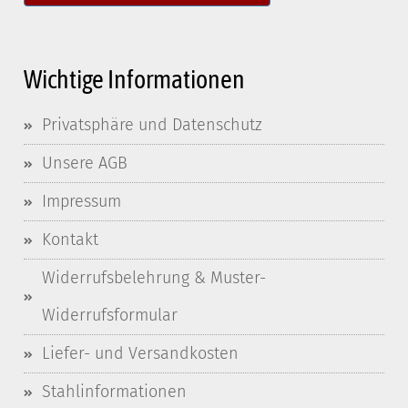
Wichtige Informationen
Privatsphäre und Datenschutz
Unsere AGB
Impressum
Kontakt
Widerrufsbelehrung & Muster-
Widerrufsformular
Liefer- und Versandkosten
Stahlinformationen