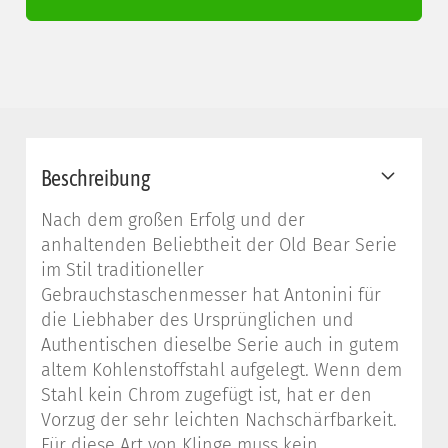
Beschreibung
Nach dem großen Erfolg und der
anhaltenden Beliebtheit der Old Bear Serie
im Stil traditioneller
Gebrauchstaschenmesser hat Antonini für
die Liebhaber des Ursprünglichen und
Authentischen dieselbe Serie auch in gutem
altem Kohlenstoffstahl aufgelegt. Wenn dem
Stahl kein Chrom zugefügt ist, hat er den
Vorzug der sehr leichten Nachschärfbarkeit.
Für diese Art von Klinge muss kein