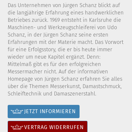
Das Unternehmen von Jürgen Schanz blickt auf
die langjährige Erfahrung eines handwerklichen
Betriebes zurück. 1969 entsteht in Karlsruhe die
Maschinen- und Werkzeugschleiferei von Udo
Schanz, in der Jürgen Schanz seine ersten
Erfahrungen mit der Materie macht. Das Vorwort
für eine Erfolgsstory, die er bis heute immer
wieder um neue Kapitel ergänzt. Denn:
Mittelmaß gibt es für den erfolgreichen
Messermacher nicht. Auf der informativen
Homepage von Jürgen Schanz erfahren Sie alles
über die Themen Messerkunst, Damastschmuck,
Schleiftechnik und Damaszenerstahl.
JETZT INFORMIEREN
VERTRAG WIDERRUFEN