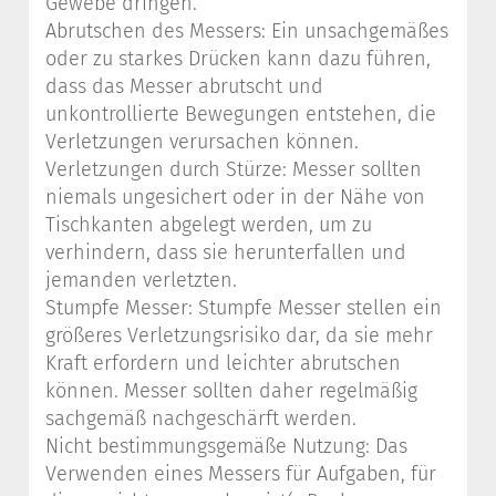
Gewebe dringen.
Abrutschen des Messers: Ein unsachgemäßes
oder zu starkes Drücken kann dazu führen,
dass das Messer abrutscht und
unkontrollierte Bewegungen entstehen, die
Verletzungen verursachen können.
Verletzungen durch Stürze: Messer sollten
niemals ungesichert oder in der Nähe von
Tischkanten abgelegt werden, um zu
verhindern, dass sie herunterfallen und
jemanden verletzten.
Stumpfe Messer: Stumpfe Messer stellen ein
größeres Verletzungsrisiko dar, da sie mehr
Kraft erfordern und leichter abrutschen
können. Messer sollten daher regelmäßig
sachgemäß nachgeschärft werden.
Nicht bestimmungsgemäße Nutzung: Das
Verwenden eines Messers für Aufgaben, für