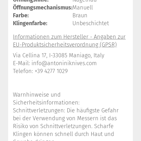
Öffnungsmechanismus:
Manuell
Farbe:
Braun
Klingenfarbe:
Unbeschichtet
Via Cellina 17, I-33085 Maniago, Italy
E-Mail: info@antoniniknives.com
Telefon: +39 4277 1029
Warnhinweise und
Sicherheitsinformationen:
Schnittverletzungen: Die häufigste Gefahr
bei der Verwendung von Messern ist das
Risiko von Schnittverletzungen. Scharfe
Klingen können schnell durch Haut und