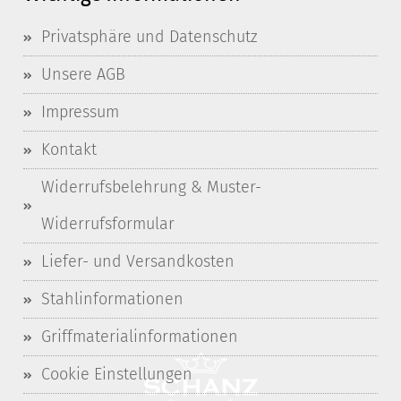
Privatsphäre und Datenschutz
Unsere AGB
Impressum
Kontakt
Widerrufsbelehrung & Muster-
Widerrufsformular
Liefer- und Versandkosten
Stahlinformationen
Griffmaterialinformationen
Cookie Einstellungen