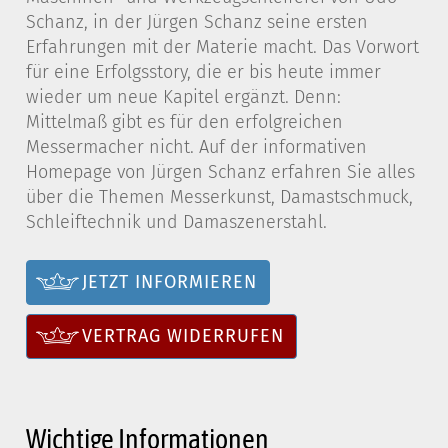
Schanz, in der Jürgen Schanz seine ersten
Erfahrungen mit der Materie macht. Das Vorwort
für eine Erfolgsstory, die er bis heute immer
wieder um neue Kapitel ergänzt. Denn:
Mittelmaß gibt es für den erfolgreichen
Messermacher nicht. Auf der informativen
Homepage von Jürgen Schanz erfahren Sie alles
über die Themen Messerkunst, Damastschmuck,
Schleiftechnik und Damaszenerstahl.
JETZT INFORMIEREN
VERTRAG WIDERRUFEN
Wichtige Informationen