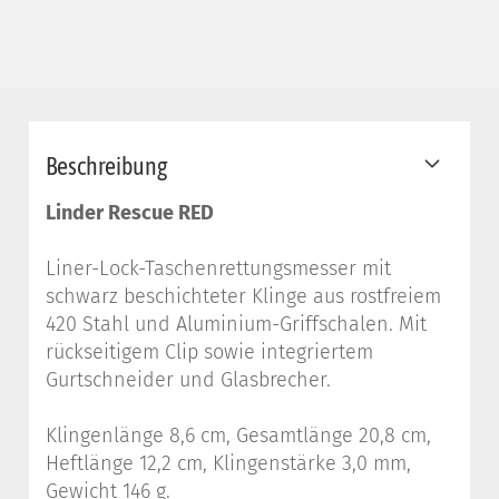
Beschreibung
Linder Rescue RED
Liner-Lock-Taschenrettungsmesser mit
schwarz beschichteter Klinge aus rostfreiem
420 Stahl und Aluminium-Griffschalen. Mit
rückseitigem Clip sowie integriertem
Gurtschneider und Glasbrecher.
Klingenlänge 8,6 cm, Gesamtlänge 20,8 cm,
Heftlänge 12,2 cm, Klingenstärke 3,0 mm,
Gewicht 146 g.