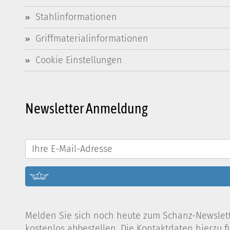
Stahlinformationen
Griffmaterialinformationen
Cookie Einstellungen
Newsletter Anmeldung
Melden Sie sich noch heute zum Schanz-Newslette
kostenlos abbestellen. Die Kontaktdaten hierzu 