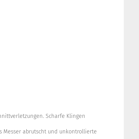
hnittverletzungen. Scharfe Klingen
 Messer abrutscht und unkontrollierte