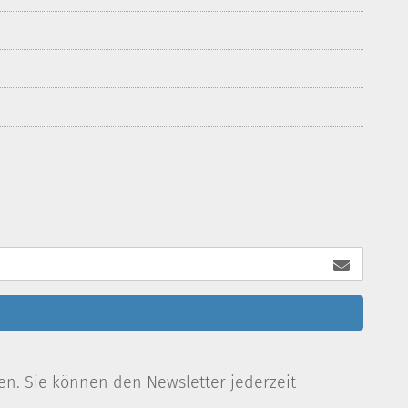
en. Sie können den Newsletter jederzeit