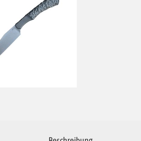
Beschreibung