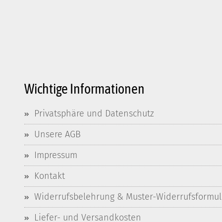
Wichtige Informationen
Privatsphäre und Datenschutz
Unsere AGB
Impressum
Kontakt
Widerrufsbelehrung & Muster-Widerrufsformul
Liefer- und Versandkosten