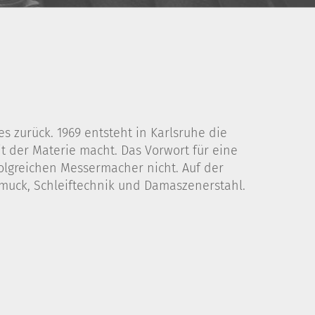
 zurück. 1969 entsteht in Karlsruhe die
 der Materie macht. Das Vorwort für eine
folgreichen Messermacher nicht. Auf der
muck, Schleiftechnik und Damaszenerstahl.