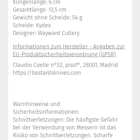
Klingenlänge: 6 cm
Gesamtlänge: 13,5 cm
Gewicht ohne Scheide: 54 g
Scheide: Kydex
Designer: Wayward Cutlery
Claudio Coelle n°32, piso1°, 28001, Madrid
https://bastardsknives.com
Warnhinweise und
Sicherheitsinformationen:
Schnittverletzungen: Die häufigste Gefahr
bei der Verwendung von Messern ist das
Risiko von Schnittverletzungen. Scharfe