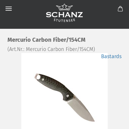
Mercurio Carbon Fiber/154CM
(Art.Nr.:
Mercurio Carbon Fiber/154CM
)
Bastards