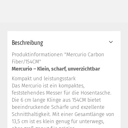
Beschreibung
Produktinformationen "Mercurio Carbon
Fiber/154CM"
Mercurio – Klein, scharf, unverzichtbar
Kompakt und leistungsstark
Das Mercurio ist ein kompaktes,
feststehendes Messer für die Hosentasche.
Die 6 cm lange Klinge aus 154CM bietet
beeindruckende Schärfe und exzellente
Schnitthaltigkeit. Mit einer Gesamtlänge von
13,5 cm ist es klein genug für unterwegs,