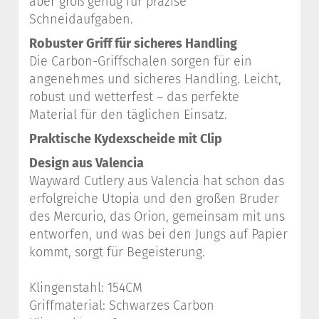
aber groß genug für präzise
Schneidaufgaben.
Robuster Griff für sicheres Handling
Die Carbon-Griffschalen sorgen für ein
angenehmes und sicheres Handling. Leicht,
robust und wetterfest – das perfekte
Material für den täglichen Einsatz.
Praktische Kydexscheide mit Clip
Design aus Valencia
Wayward Cutlery aus Valencia hat schon das
erfolgreiche Utopia und den großen Bruder
des Mercurio, das Orion, gemeinsam mit uns
entworfen, und was bei den Jungs auf Papier
kommt, sorgt für Begeisterung.
Klingenstahl: 154CM
Griffmaterial: Schwarzes Carbon