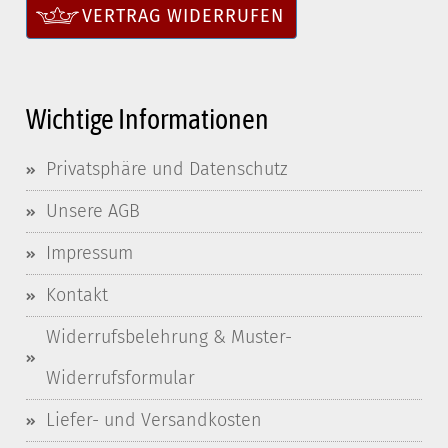
VERTRAG WIDERRUFEN
Wichtige Informationen
Privatsphäre und Datenschutz
Unsere AGB
Impressum
Kontakt
Widerrufsbelehrung & Muster-
Widerrufsformular
Liefer- und Versandkosten