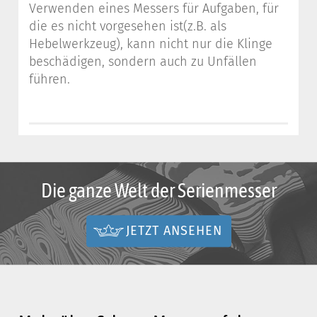
Verwenden eines Messers für Aufgaben, für
die es nicht vorgesehen ist(z.B. als
Hebelwerkzeug), kann nicht nur die Klinge
beschädigen, sondern auch zu Unfällen
führen.
Die ganze Welt der Serienmesser
JETZT ANSEHEN