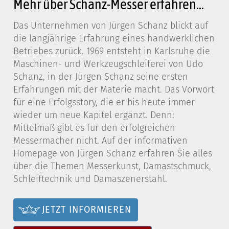
Mehr über Schanz-Messer erfahren...
Das Unternehmen von Jürgen Schanz blickt auf
die langjährige Erfahrung eines handwerklichen
Betriebes zurück. 1969 entsteht in Karlsruhe die
Maschinen- und Werkzeugschleiferei von Udo
Schanz, in der Jürgen Schanz seine ersten
Erfahrungen mit der Materie macht. Das Vorwort
für eine Erfolgsstory, die er bis heute immer
wieder um neue Kapitel ergänzt. Denn:
Mittelmaß gibt es für den erfolgreichen
Messermacher nicht. Auf der informativen
Homepage von Jürgen Schanz erfahren Sie alles
über die Themen Messerkunst, Damastschmuck,
Schleiftechnik und Damaszenerstahl.
JETZT INFORMIEREN