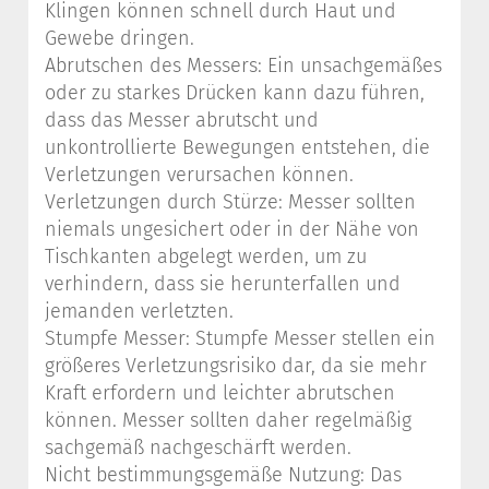
Klingen können schnell durch Haut und
Gewebe dringen.
Abrutschen des Messers: Ein unsachgemäßes
oder zu starkes Drücken kann dazu führen,
dass das Messer abrutscht und
unkontrollierte Bewegungen entstehen, die
Verletzungen verursachen können.
Verletzungen durch Stürze: Messer sollten
niemals ungesichert oder in der Nähe von
Tischkanten abgelegt werden, um zu
verhindern, dass sie herunterfallen und
jemanden verletzten.
Stumpfe Messer: Stumpfe Messer stellen ein
größeres Verletzungsrisiko dar, da sie mehr
Kraft erfordern und leichter abrutschen
können. Messer sollten daher regelmäßig
sachgemäß nachgeschärft werden.
Nicht bestimmungsgemäße Nutzung: Das