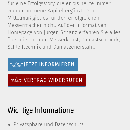
für eine Erfolgsstory, die er bis heute immer
wieder um neue Kapitel ergänzt. Denn:
Mittelmaß gibt es für den erfolgreichen
Messermacher nicht. Auf der informativen
Homepage von Jürgen Schanz erfahren Sie alles
über die Themen Messerkunst, Damastschmuck,
Schleiftechnik und Damaszenerstahl.
JETZT INFORMIEREN
VERTRAG WIDERRUFEN
Wichtige Informationen
Privatsphäre und Datenschutz