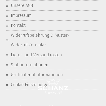
Unsere AGB
Impressum
Kontakt
Widerrufsbelehrung & Muster-
Widerrufsformular
Liefer- und Versandkosten
Stahlinformationen
Griffmaterialinformationen
Cookie Einstellungen