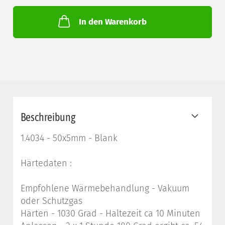
In den Warenkorb
Beschreibung
1.4034 - 50x5mm - Blank
Härtedaten :
Empfohlene Wärmebehandlung - Vakuum
oder Schutzgas
Härten - 1030 Grad - Haltezeit ca 10 Minuten