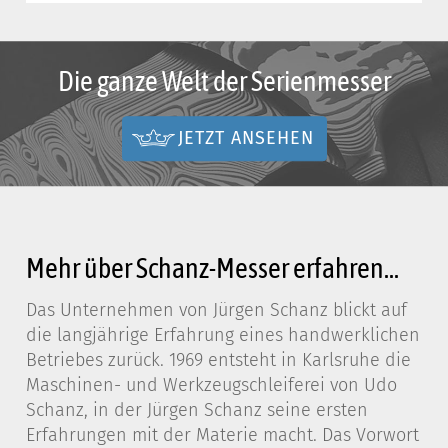
Die ganze Welt der Serienmesser
JETZT ANSEHEN
Mehr über Schanz-Messer erfahren...
Das Unternehmen von Jürgen Schanz blickt auf
die langjährige Erfahrung eines handwerklichen
Betriebes zurück. 1969 entsteht in Karlsruhe die
Maschinen- und Werkzeugschleiferei von Udo
Schanz, in der Jürgen Schanz seine ersten
Erfahrungen mit der Materie macht. Das Vorwort