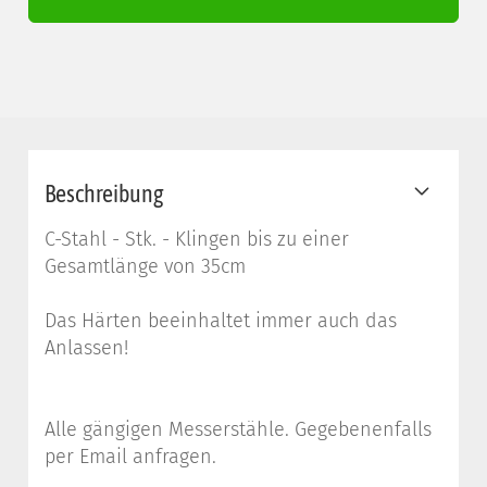
Beschreibung
C-Stahl - Stk. - Klingen bis zu einer
Gesamtlänge von 35cm
Das Härten beeinhaltet immer auch das
Anlassen!
Alle gängigen Messerstähle. Gegebenenfalls
per Email anfragen.