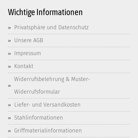
Wichtige Informationen
Privatsphäre und Datenschutz
Unsere AGB
Impressum
Kontakt
Widerrufsbelehrung & Muster-
Widerrufsformular
Liefer- und Versandkosten
Stahlinformationen
Griffmaterialinformationen