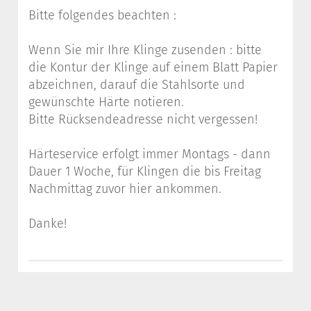
Bitte folgendes beachten :
Wenn Sie mir Ihre Klinge zusenden : bitte
die Kontur der Klinge auf einem Blatt Papier
abzeichnen, darauf die Stahlsorte und
gewünschte Härte notieren.
Bitte Rücksendeadresse nicht vergessen!
Härteservice erfolgt immer Montags - dann
Dauer 1 Woche, für Klingen die bis Freitag
Nachmittag zuvor hier ankommen.
Danke!