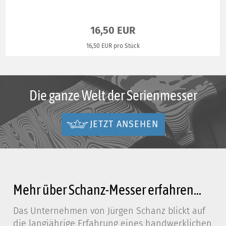
16,50 EUR
16,50 EUR pro Stück
Die ganze Welt der Serienmesser
JETZT ANSEHEN
Mehr über Schanz-Messer erfahren...
Das Unternehmen von Jürgen Schanz blickt auf
die langjährige Erfahrung eines handwerklichen