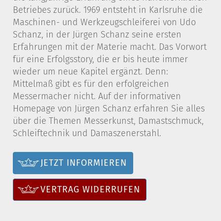
Betriebes zurück. 1969 entsteht in Karlsruhe die
Maschinen- und Werkzeugschleiferei von Udo
Schanz, in der Jürgen Schanz seine ersten
Erfahrungen mit der Materie macht. Das Vorwort
für eine Erfolgsstory, die er bis heute immer
wieder um neue Kapitel ergänzt. Denn:
Mittelmaß gibt es für den erfolgreichen
Messermacher nicht. Auf der informativen
Homepage von Jürgen Schanz erfahren Sie alles
über die Themen Messerkunst, Damastschmuck,
Schleiftechnik und Damaszenerstahl.
JETZT INFORMIEREN
VERTRAG WIDERRUFEN