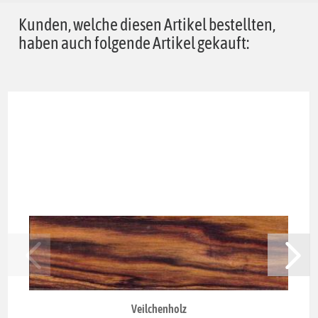
Kunden, welche diesen Artikel bestellten,
haben auch folgende Artikel gekauft:
Veilchenholz