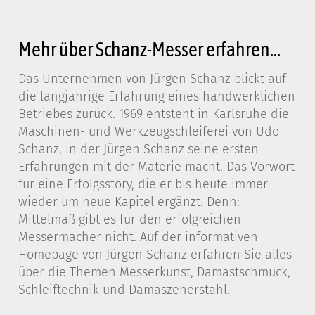
Mehr über Schanz-Messer erfahren...
Das Unternehmen von Jürgen Schanz blickt auf
die langjährige Erfahrung eines handwerklichen
Betriebes zurück. 1969 entsteht in Karlsruhe die
Maschinen- und Werkzeugschleiferei von Udo
Schanz, in der Jürgen Schanz seine ersten
Erfahrungen mit der Materie macht. Das Vorwort
für eine Erfolgsstory, die er bis heute immer
wieder um neue Kapitel ergänzt. Denn:
Mittelmaß gibt es für den erfolgreichen
Messermacher nicht. Auf der informativen
Homepage von Jürgen Schanz erfahren Sie alles
über die Themen Messerkunst, Damastschmuck,
Schleiftechnik und Damaszenerstahl.