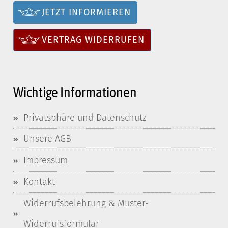
JETZT INFORMIEREN
VERTRAG WIDERRUFEN
Wichtige Informationen
Privatsphäre und Datenschutz
Unsere AGB
Impressum
Kontakt
Widerrufsbelehrung & Muster-
Widerrufsformular