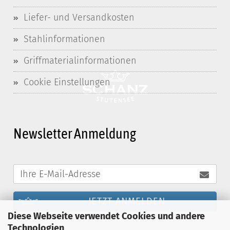
Liefer- und Versandkosten
Stahlinformationen
Griffmaterialinformationen
Cookie Einstellungen
Newsletter Anmeldung
JETZT ANMELDEN
Diese Webseite verwendet Cookies und andere
Technologien