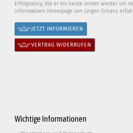
Erfolgsstory, die er bis heute immer wieder um n
informativen Homepage von Jürgen Schanz erfahr
JETZT INFORMIEREN
VERTRAG WIDERRUFEN
Wichtige Informationen