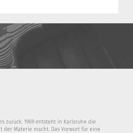
 zurück. 1969 entsteht in Karlsruhe die
 der Materie macht. Das Vorwort für eine