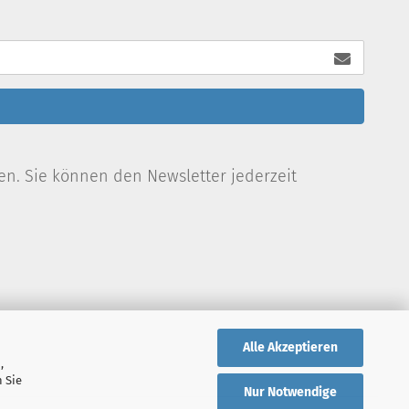
en. Sie können den Newsletter jederzeit
Alle Akzeptieren
,
 Sie
Nur Notwendige