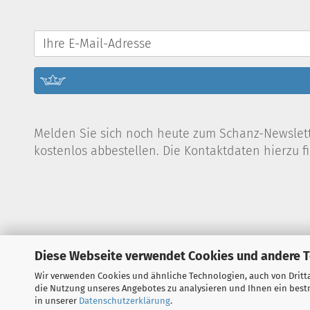
Melden Sie sich noch heute zum Schanz-Newslette
kostenlos abbestellen. Die Kontaktdaten hierzu 
Diese Webseite verwendet Cookies und andere 
Wir verwenden Cookies und ähnliche Technologien, auch von Dritta
die Nutzung unseres Angebotes zu analysieren und Ihnen ein bestm
in unserer
Datenschutzerklärung
.