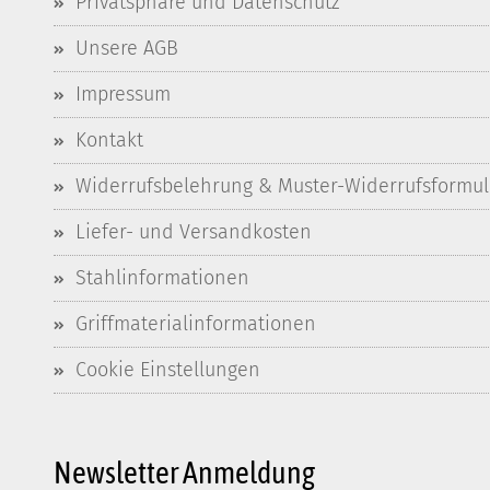
Privatsphäre und Datenschutz
Unsere AGB
Impressum
Kontakt
Widerrufsbelehrung & Muster-Widerrufsformul
Liefer- und Versandkosten
Stahlinformationen
Griffmaterialinformationen
Cookie Einstellungen
Newsletter Anmeldung