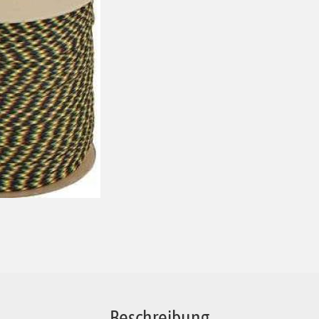
Beschreibung