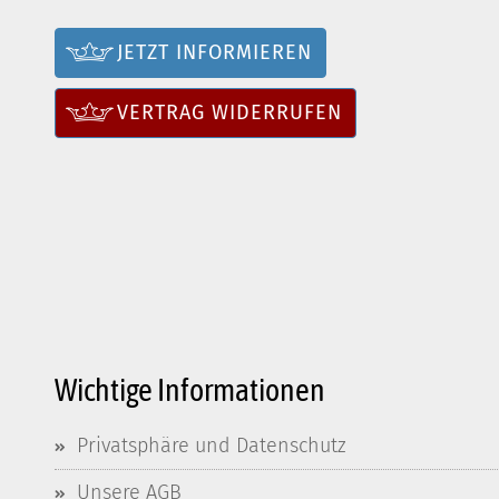
JETZT INFORMIEREN
VERTRAG WIDERRUFEN
Wichtige Informationen
Privatsphäre und Datenschutz
Unsere AGB