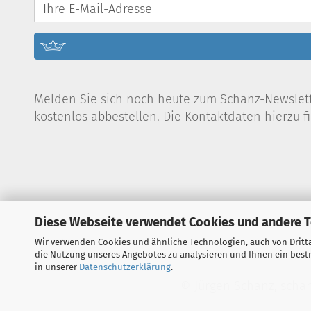
Melden Sie sich noch heute zum Schanz-Newslette
kostenlos abbestellen. Die Kontaktdaten hierzu 
Diese Webseite verwendet Cookies und andere 
Wir verwenden Cookies und ähnliche Technologien, auch von Dritta
die Nutzung unseres Angebotes zu analysieren und Ihnen ein bestm
in unserer
Datenschutzerklärung
.
© Jürgen Schanz, schan