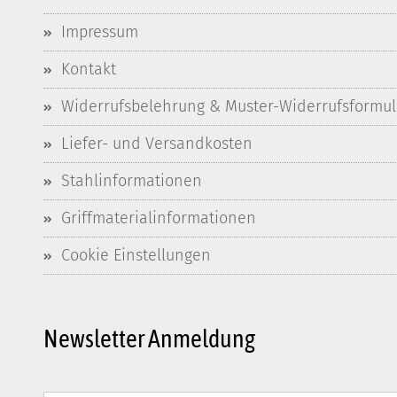
Impressum
Kontakt
Widerrufsbelehrung & Muster-Widerrufsformul
Liefer- und Versandkosten
Stahlinformationen
Griffmaterialinformationen
Cookie Einstellungen
Newsletter Anmeldung