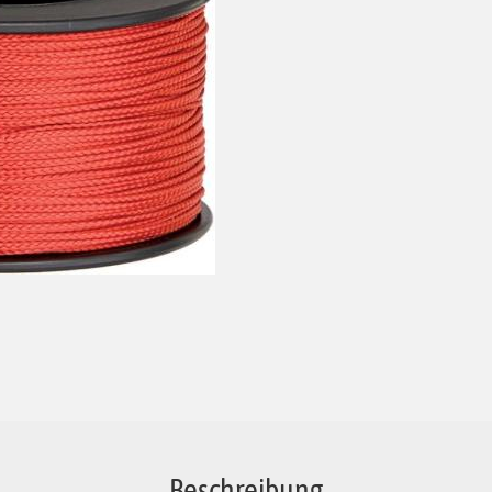
Beschreibung