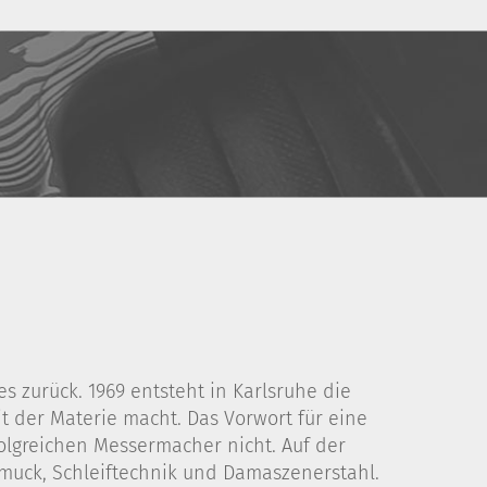
 zurück. 1969 entsteht in Karlsruhe die
 der Materie macht. Das Vorwort für eine
folgreichen Messermacher nicht. Auf der
muck, Schleiftechnik und Damaszenerstahl.