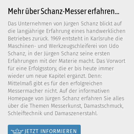
Mehr über Schanz-Messer erfahren...
Das Unternehmen von Jürgen Schanz blickt auf
die langjährige Erfahrung eines handwerklichen
Betriebes zurück. 1969 entsteht in Karlsruhe die
Maschinen- und Werkzeugschleiferei von Udo
Schanz, in der Jürgen Schanz seine ersten
Erfahrungen mit der Materie macht. Das Vorwort
für eine Erfolgsstory, die er bis heute immer
wieder um neue Kapitel ergänzt. Denn:
Mittelmaß gibt es für den erfolgreichen
Messermacher nicht. Auf der informativen
Homepage von Jürgen Schanz erfahren Sie alles
über die Themen Messerkunst, Damastschmuck,
Schleiftechnik und Damaszenerstahl.
JETZT INFORMIEREN