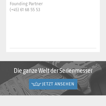
Founding Partner
(+45) 61 68 55 53
Die ganze Welt der Serienmesser
JETZT ANSEHEN