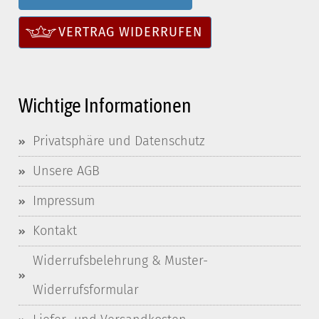
VERTRAG WIDERRUFEN
Wichtige Informationen
Privatsphäre und Datenschutz
Unsere AGB
Impressum
Kontakt
Widerrufsbelehrung & Muster-
Widerrufsformular