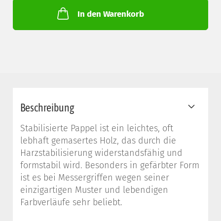
In den Warenkorb
Beschreibung
Stabilisierte Pappel ist ein leichtes, oft
lebhaft gemasertes Holz, das durch die
Harzstabilisierung widerstandsfähig und
formstabil wird. Besonders in gefärbter Form
ist es bei Messergriffen wegen seiner
einzigartigen Muster und lebendigen
Farbverläufe sehr beliebt.