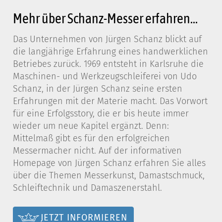
Mehr über Schanz-Messer erfahren...
Das Unternehmen von Jürgen Schanz blickt auf
die langjährige Erfahrung eines handwerklichen
Betriebes zurück. 1969 entsteht in Karlsruhe die
Maschinen- und Werkzeugschleiferei von Udo
Schanz, in der Jürgen Schanz seine ersten
Erfahrungen mit der Materie macht. Das Vorwort
für eine Erfolgsstory, die er bis heute immer
wieder um neue Kapitel ergänzt. Denn:
Mittelmaß gibt es für den erfolgreichen
Messermacher nicht. Auf der informativen
Homepage von Jürgen Schanz erfahren Sie alles
über die Themen Messerkunst, Damastschmuck,
Schleiftechnik und Damaszenerstahl.
JETZT INFORMIEREN