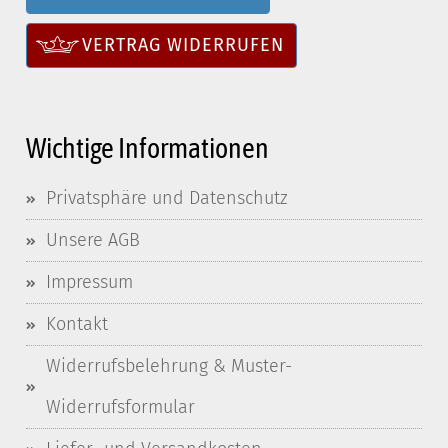
VERTRAG WIDERRUFEN
Wichtige Informationen
Privatsphäre und Datenschutz
Unsere AGB
Impressum
Kontakt
Widerrufsbelehrung & Muster-
Widerrufsformular