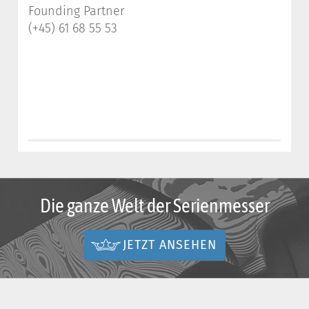
Founding Partner
(+45) 61 68 55 53
Die ganze Welt der Serienmesser
JETZT ANSEHEN