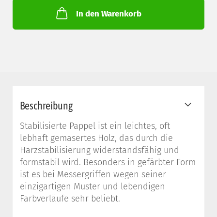
In den Warenkorb
Beschreibung
Stabilisierte Pappel ist ein leichtes, oft
lebhaft gemasertes Holz, das durch die
Harzstabilisierung widerstandsfähig und
formstabil wird. Besonders in gefärbter Form
ist es bei Messergriffen wegen seiner
einzigartigen Muster und lebendigen
Farbverläufe sehr beliebt.