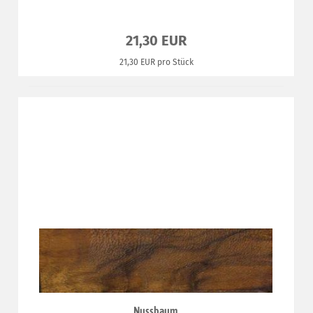
21,30 EUR
21,30 EUR pro Stück
Nussbaum