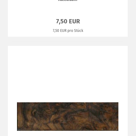
7,50 EUR
7,50 EUR pro Stück