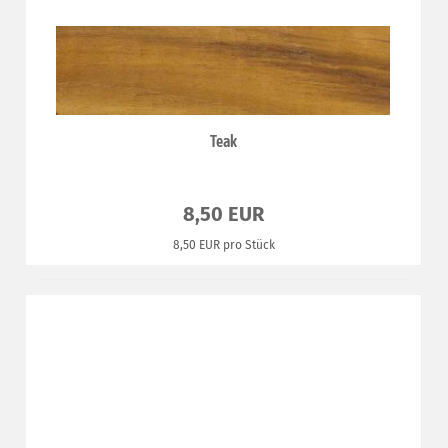
Teak
8,50 EUR
8,50 EUR pro Stück