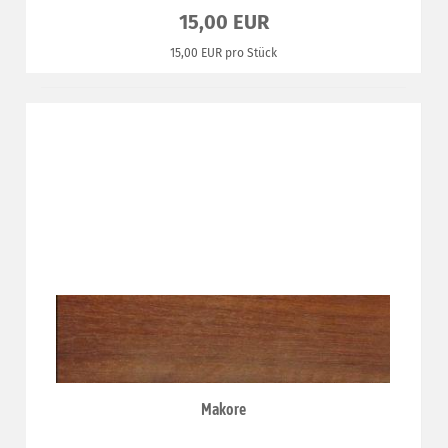
15,00 EUR
15,00 EUR pro Stück
Makore