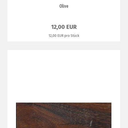
Olive
12,00 EUR
12,00 EUR pro Stück