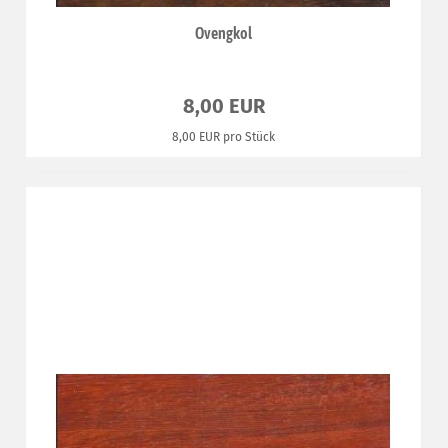
Ovengkol
8,00 EUR
8,00 EUR pro Stück