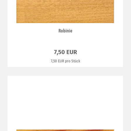
Robinie
7,50 EUR
7,50 EUR pro Stück