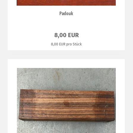
Padouk
8,00 EUR
8,00 EUR pro Stück