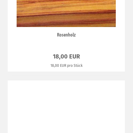
Rosenholz
18,00 EUR
18,00 EUR pro Stück