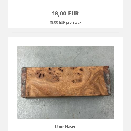
18,00 EUR
18,00 EUR pro Stück
Ulme Maser