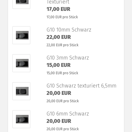
Texturiert
17,00 EUR
17,00 EUR pro Stück
G10 10mm Schwarz
22,00 EUR
22,00 EUR pro Stück
G10 3mm Schwarz
15,00 EUR
15,00 EUR pro Stück
G10 Schwarz texturiert 6,5mm
20,00 EUR
20,00 EUR pro Stück
G10 6mm Schwarz
20,00 EUR
20,00 EUR pro Stück