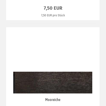
7,50 EUR
7,50 EUR pro Stück
Mooreiche