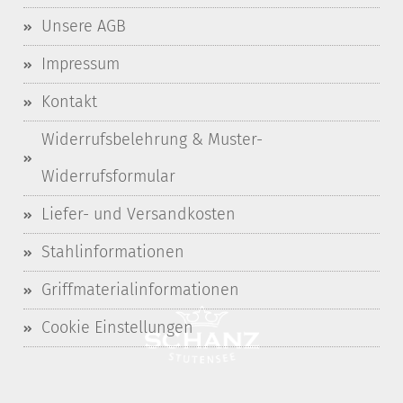
Unsere AGB
Impressum
Kontakt
Widerrufsbelehrung & Muster-
Widerrufsformular
Liefer- und Versandkosten
Stahlinformationen
Griffmaterialinformationen
Cookie Einstellungen