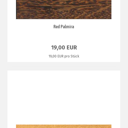
Red Palmira
19,00 EUR
19,00 EUR pro Stück