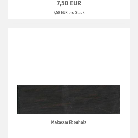
7,50 EUR
7,50 EUR pro Stück
Makassar Ebenholz