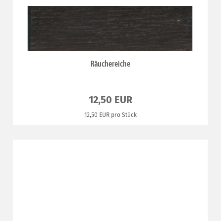
Räuchereiche
12,50 EUR
12,50 EUR pro Stück