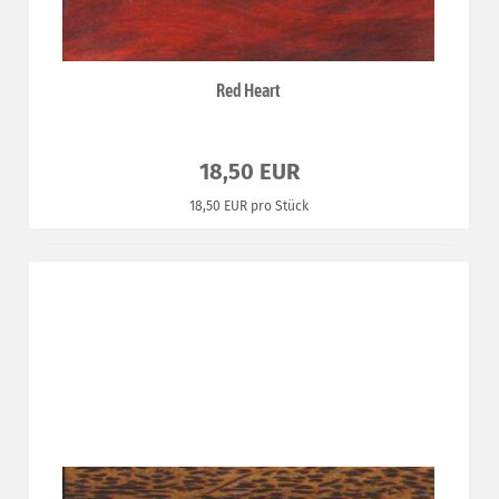
Red Heart
18,50 EUR
18,50 EUR pro Stück