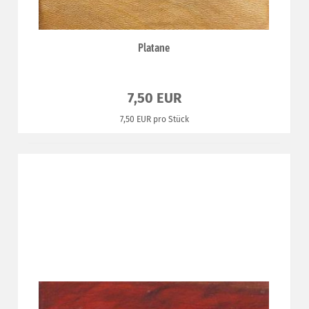
Platane
7,50 EUR
7,50 EUR pro Stück