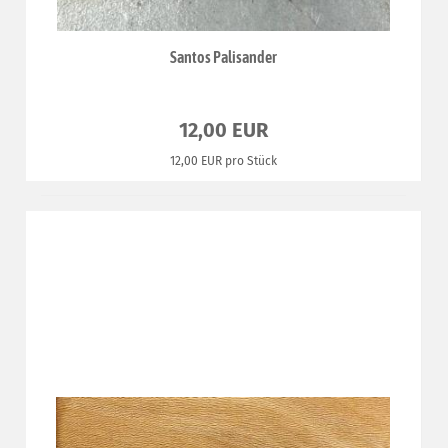
Santos Palisander
12,00 EUR
12,00 EUR pro Stück