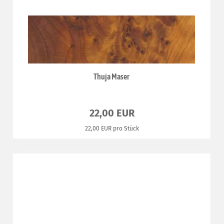
Thuja Maser
22,00 EUR
22,00 EUR pro Stück