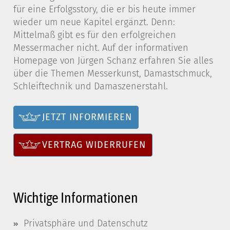
für eine Erfolgsstory, die er bis heute immer
wieder um neue Kapitel ergänzt. Denn:
Mittelmaß gibt es für den erfolgreichen
Messermacher nicht. Auf der informativen
Homepage von Jürgen Schanz erfahren Sie alles
über die Themen Messerkunst, Damastschmuck,
Schleiftechnik und Damaszenerstahl.
JETZT INFORMIEREN
VERTRAG WIDERRUFEN
Wichtige Informationen
Privatsphäre und Datenschutz