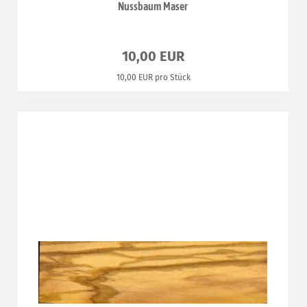
Nussbaum Maser
10,00 EUR
10,00 EUR pro Stück