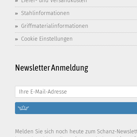
Liefer- und Versandkosten
Stahlinformationen
Griffmaterialinformationen
Cookie Einstellungen
Newsletter Anmeldung
Melden Sie sich noch heute zum Schanz-Newslette