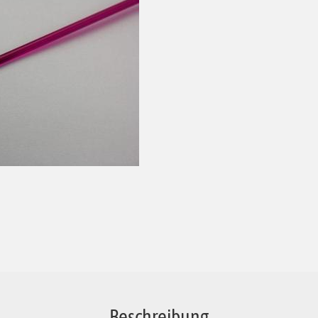
Beschreibung