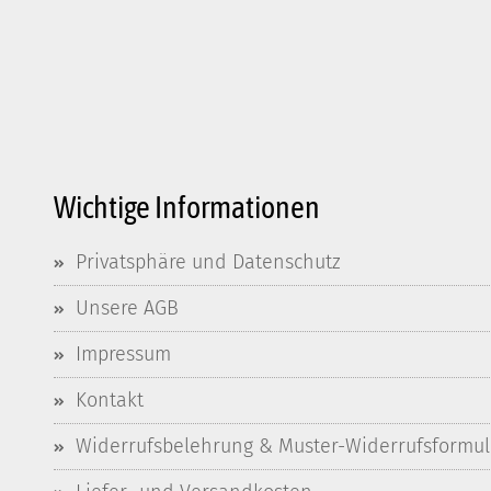
Wichtige Informationen
Privatsphäre und Datenschutz
Unsere AGB
Impressum
Kontakt
Widerrufsbelehrung & Muster-Widerrufsformul