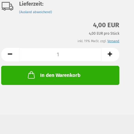
Lieferzeit:
(Ausland abweichend)
4,00 EUR
4,00 EUR pro Stück
inkl. 19% MwSt. zzgl.
Versand
In den Warenkorb