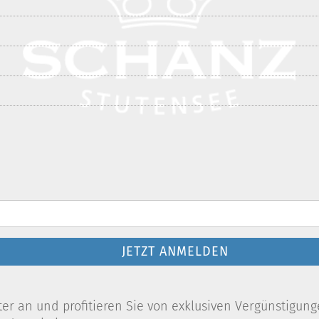
JETZT ANMELDEN
r an und profitieren Sie von exklusiven Vergünstigung