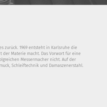
 zurück. 1969 entsteht in Karlsruhe die
 der Materie macht. Das Vorwort für eine
folgreichen Messermacher nicht. Auf der
muck, Schleiftechnik und Damaszenerstahl.