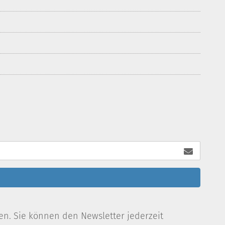
en. Sie können den Newsletter jederzeit