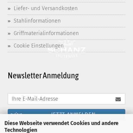
Liefer- und Versandkosten
Stahlinformationen
Griffmaterialinformationen
Cookie Einstellungen
Newsletter Anmeldung
JETZT ANMELDEN
Diese Webseite verwendet Cookies und andere
Technologien