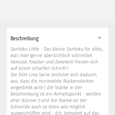
Beschreibung
Santoku Little - Das kleine Santoku für alles,
was man gerne übersichtlich schneidet.
Gemüse, Kräuter und Zwiebeln freuen sich
auf einen scharfen Schnitt !
Die Slim Line Serie zeichnet sich dadurch
aus, dass die minimalste Rückenstärken
angestrebt wird ( die Stärke in der
Beschreibung ist ein Anhaltspunkt - werden
eher dünner ) und die Stärke an der
Schneide auch so dünn wie möglich
ausgeschliffen wird - d.h. komplett auf das