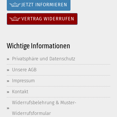
JETZT INFORMIEREN
VERTRAG WIDERRUFEN
Wichtige Informationen
Privatsphäre und Datenschutz
Unsere AGB
Impressum
Kontakt
Widerrufsbelehrung & Muster-
Widerrufsformular