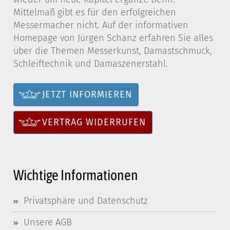
Mittelmaß gibt es für den erfolgreichen
Messermacher nicht. Auf der informativen
Homepage von Jürgen Schanz erfahren Sie alles
über die Themen Messerkunst, Damastschmuck,
Schleiftechnik und Damaszenerstahl.
JETZT INFORMIEREN
VERTRAG WIDERRUFEN
Wichtige Informationen
Privatsphäre und Datenschutz
Unsere AGB