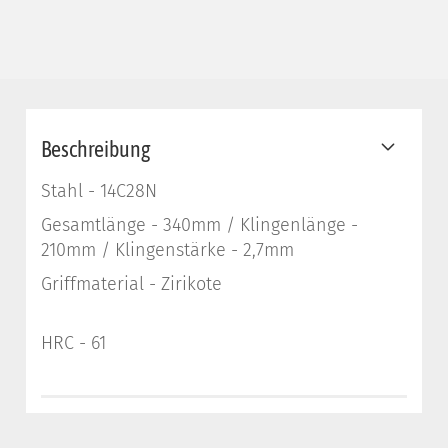
Beschreibung
Stahl - 14C28N
Gesamtlänge - 340mm / Klingenlänge -
210mm / Klingenstärke - 2,7mm
Griffmaterial - Zirikote
HRC - 61