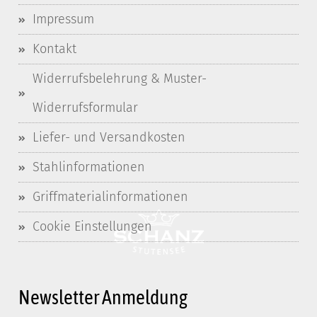
Impressum
Kontakt
Widerrufsbelehrung & Muster-
Widerrufsformular
Liefer- und Versandkosten
Stahlinformationen
Griffmaterialinformationen
Cookie Einstellungen
Newsletter Anmeldung