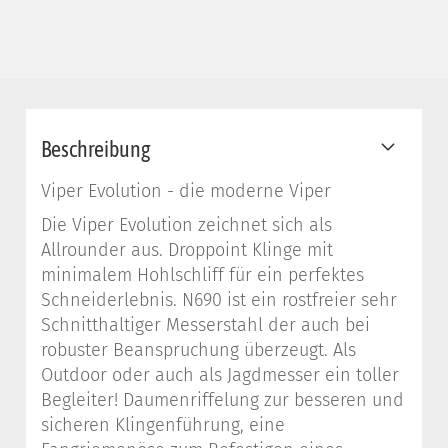
Beschreibung
Viper Evolution - die moderne Viper
Die Viper Evolution zeichnet sich als
Allrounder aus. Droppoint Klinge mit
minimalem Hohlschliff für ein perfektes
Schneiderlebnis. N690 ist ein rostfreier sehr
Schnitthaltiger Messerstahl der auch bei
robuster Beanspruchung überzeugt. Als
Outdoor oder auch als Jagdmesser ein toller
Begleiter! Daumenriffelung zur besseren und
sicheren Klingenführung, eine