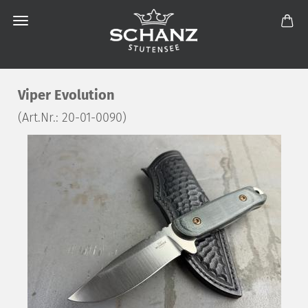
Viper Evolution
(Art.Nr.:
20-01-0090
)