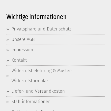
Wichtige Informationen
Privatsphäre und Datenschutz
Unsere AGB
Impressum
Kontakt
Widerrufsbelehrung & Muster-
Widerrufsformular
Liefer- und Versandkosten
Stahlinformationen