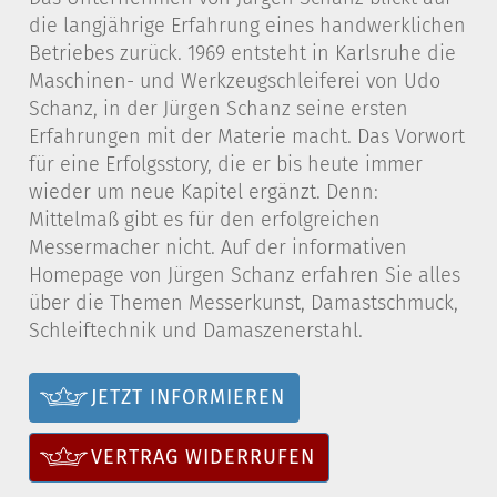
die langjährige Erfahrung eines handwerklichen
Betriebes zurück. 1969 entsteht in Karlsruhe die
Maschinen- und Werkzeugschleiferei von Udo
Schanz, in der Jürgen Schanz seine ersten
Erfahrungen mit der Materie macht. Das Vorwort
für eine Erfolgsstory, die er bis heute immer
wieder um neue Kapitel ergänzt. Denn:
Mittelmaß gibt es für den erfolgreichen
Messermacher nicht. Auf der informativen
Homepage von Jürgen Schanz erfahren Sie alles
über die Themen Messerkunst, Damastschmuck,
Schleiftechnik und Damaszenerstahl.
JETZT INFORMIEREN
VERTRAG WIDERRUFEN