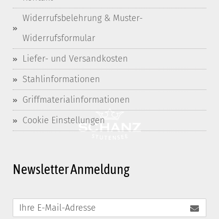
Widerrufsbelehrung & Muster-
Widerrufsformular
Liefer- und Versandkosten
Stahlinformationen
Griffmaterialinformationen
Cookie Einstellungen
Newsletter Anmeldung