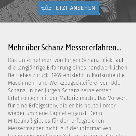
JETZT ANSEHEN
Mehr über Schanz-Messer erfahren...
Das Unternehmen von Jürgen Schanz blickt auf
die langjährige Erfahrung eines handwerklichen
Betriebes zurück. 1969 entsteht in Karlsruhe die
Maschinen- und Werkzeugschleiferei von Udo
Schanz, in der Jürgen Schanz seine ersten
Erfahrungen mit der Materie macht. Das Vorwort
für eine Erfolgsstory, die er bis heute immer
wieder um neue Kapitel ergänzt. Denn:
Mittelmaß gibt es für den erfolgreichen
Messermacher nicht. Auf der informativen