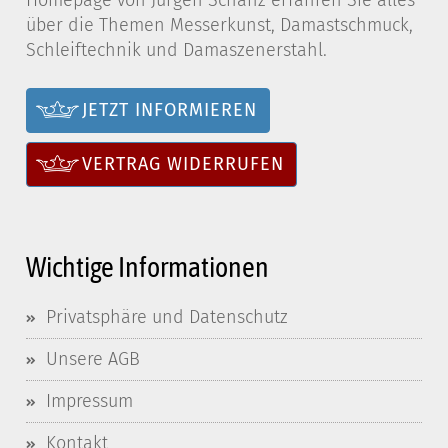
Homepage von Jürgen Schanz erfahren Sie alles
über die Themen Messerkunst, Damastschmuck,
Schleiftechnik und Damaszenerstahl.
JETZT INFORMIEREN
VERTRAG WIDERRUFEN
Wichtige Informationen
Privatsphäre und Datenschutz
Unsere AGB
Impressum
Kontakt